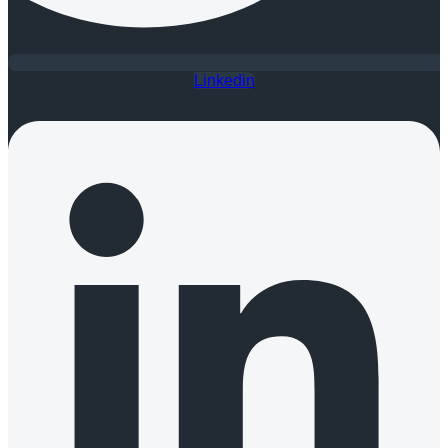
Linkedin