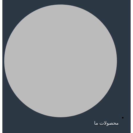
محصولات ما