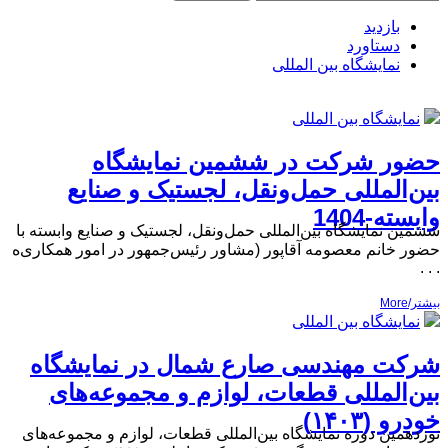
بازدید
دستاورد
نمایشگاه بین المللی
نمایشگاه بین المللی
حضور شرکت در ششمین نمایشگاه
بین‌المللی حمل‌ونقل، لجستیک و صنایع
وابسته-1404
ششمین نمایشگاه بین‌المللی حمل‌ونقل، لجستیک و صنایع وابسته با
حضور خانم معصومه آقاپور (مشاور رئیس‌جمهور در امور همکاری‌ه
. . .
بیشتر/More
نمایشگاه بین المللی
شرکت مهندسی صارع شمال در نمایشگاه
بین‌المللی قطعات، لوازم و مجموعه‌های
خودرو (۱۴۰۳)
نوزدهمین دوره نمایشگاه بین‌المللی قطعات، لوازم و مجموعه‌های