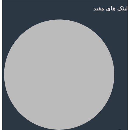
لینک های مفید