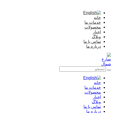
رفتن
به
محتوا
خانه
خدمات ما
محصولات
اخبار
وبلاگ
تماس با ما
درباره ما
خانه
خدمات ما
محصولات
اخبار
وبلاگ
تماس با ما
درباره ما