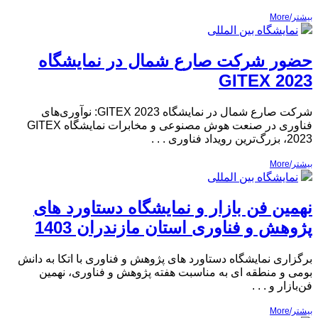
بیشتر/More
نمایشگاه بین المللی
حضور شرکت صارع شمال در نمایشگاه
GITEX 2023
شرکت صارع شمال در نمایشگاه GITEX 2023: نوآوری‌های
فناوری در صنعت هوش مصنوعی و مخابرات نمایشگاه GITEX
2023، بزرگ‌ترین رویداد فناوری . . .
بیشتر/More
نمایشگاه بین المللی
نهمین فن بازار و نمایشگاه دستاورد های
پژوهش و فناوری استان مازندران 1403
برگزاری نمایشگاه دستاورد های پژوهش و فناوری با اتکا به دانش
بومی و منطقه ای به مناسبت هفته پژوهش و فناوری، نهمین
فن‌بازار و . . .
بیشتر/More