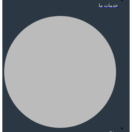
خدمات ما