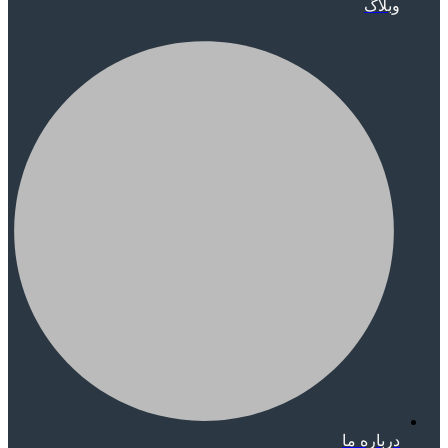
وبلاگ
درباره ما