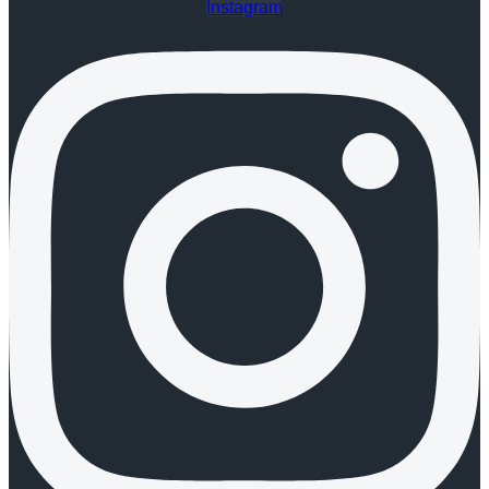
Instagram