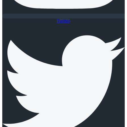
Twitter