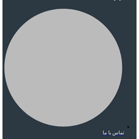
تماس با ما