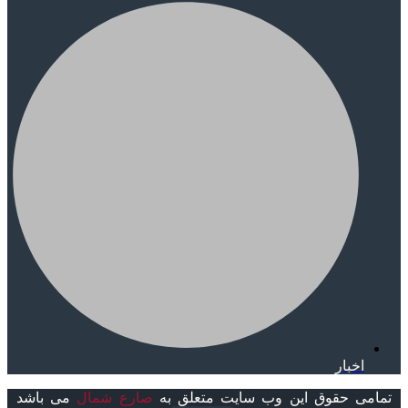
اخبار
تمامی حقوق این وب سایت متعلق به
صارع شمال
می باشد