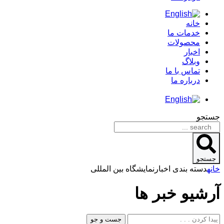
خانه
خدمات ما
محصولات
اخبار
وبلاگ
تماس با ما
درباره ما
جستجو
جستجو
خانه
دسته بندی اخبار
نمایشگاه بین المللی
آرشیو
خبر ها